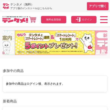
テンタメ（無料）
アプリで開く
アプリ版のインストールはこちらから
無料会員登録
ログイン
参加中の商品
参加中の商品はログイン後、表示されます。
新着商品