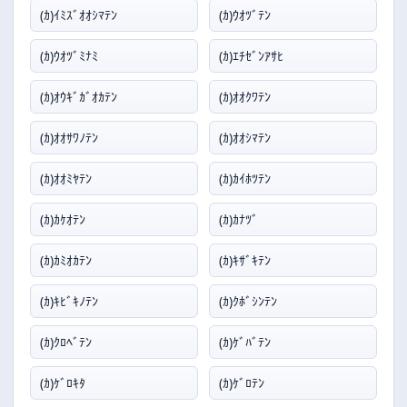
(ｶ)ｲﾐｽﾞｵｵｼﾏﾃﾝ
(ｶ)ｳｵﾂﾞﾃﾝ
(ｶ)ｳｵﾂﾞﾐﾅﾐ
(ｶ)ｴﾁｾﾞﾝｱｻﾋ
(ｶ)ｵｳｷﾞｶﾞｵｶﾃﾝ
(ｶ)ｵｵｸﾜﾃﾝ
(ｶ)ｵｵｻﾜﾉﾃﾝ
(ｶ)ｵｵｼﾏﾃﾝ
(ｶ)ｵｵﾐﾔﾃﾝ
(ｶ)ｶｲﾎﾂﾃﾝ
(ｶ)ｶｹｵﾃﾝ
(ｶ)ｶﾅﾂﾞ
(ｶ)ｶﾐｵｶﾃﾝ
(ｶ)ｷｻﾞｷﾃﾝ
(ｶ)ｷﾋﾞｷﾉﾃﾝ
(ｶ)ｸﾎﾞｼﾝﾃﾝ
(ｶ)ｸﾛﾍﾞﾃﾝ
(ｶ)ｹﾞﾊﾞﾃﾝ
(ｶ)ｹﾞﾛｷﾀ
(ｶ)ｹﾞﾛﾃﾝ