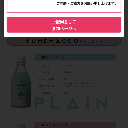
ご理解・ご協力をお願い申し上げます。
上記同意して
参加ページへ