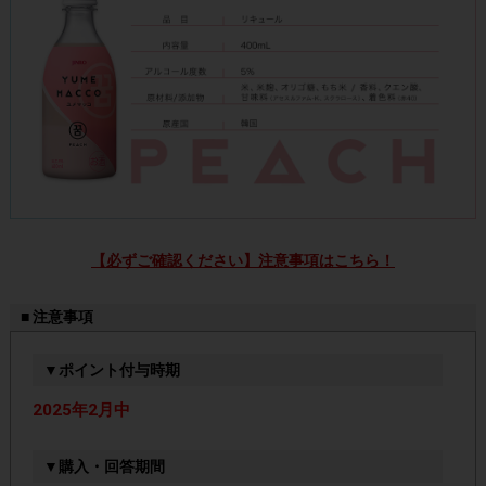
【必ずご確認ください】注意事項はこちら！
■ 注意事項
▼ポイント付与時期
2025年2月中
▼購入・回答期間