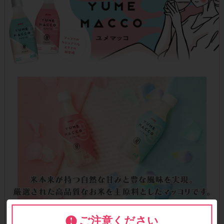
ご注意ください