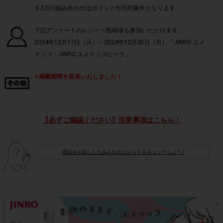
を2点の組み合わせはポイント付与対象外となります。
下記アンケートのレシート投稿者も参加いただけます。
2024年12月17日（火）～2024年12月30日（月）「JINRO ユメ
マッコ・JINRO ユメマッコピーチ」
※掲載期間を延長いたしました！
【必ずご確認ください】注意事項はこちら！
商品をお試ししたみんなのコメントもチェックしよう♪