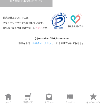
個人情報の取扱いについて
株式会社エクスクリエは
プライバシーマークを取得しています。
当社の「個人情報保護方針」は
こちら
です。
(c) excrie Inc. All rights reserved.
本サイトは、
株式会社エクスクリエ
により運営されております。
ホーム
商品一覧
オファー
クーポン
キャンペーン