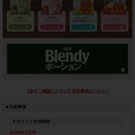
【必ずご確認ください】注意事項はこちら！
■ 注意事項
▼ポイント付与時期
2025年7月中