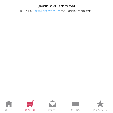
(c) excrie Inc. All rights reserved.
本サイトは、
株式会社エクスクリエ
により運営されております。
ホーム
商品一覧
オファー
クーポン
キャンペーン