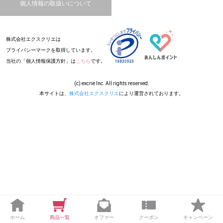
個人情報の取扱いについて
株式会社エクスクリエは
プライバシーマークを取得しています。
当社の「個人情報保護方針」は
こちら
です。
(c) excrie Inc. All rights reserved.
本サイトは、
株式会社エクスクリエ
により運営されております。
ホーム
商品一覧
オファー
クーポン
キャンペーン