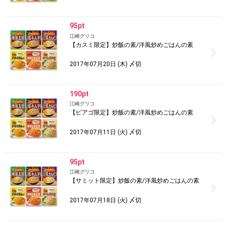
95pt
江崎グリコ
【カスミ限定】炒飯の素/洋風炒めごはんの素
2017年07月20日 (木) 〆切
190pt
江崎グリコ
【ピアゴ限定】炒飯の素/洋風炒めごはんの素
2017年07月11日 (火) 〆切
95pt
江崎グリコ
【サミット限定】炒飯の素/洋風炒めごはんの素
2017年07月18日 (火) 〆切