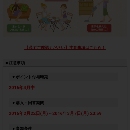
【必ずご確認ください】注意事項はこちら！
■ 注意事項
▼ポイント付与時期
2016年4月中
▼購入・回答期間
2016年2月22日(月)～2016年3月7日(月) 23:59
▼参加条件