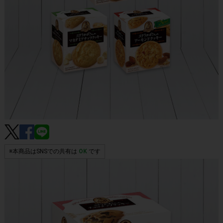
※本商品はSNSでの共有は
OK
です