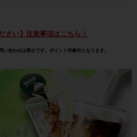
ださい】注意事項はこちら！
問い合わせは禁止です。ポイント対象外となります。