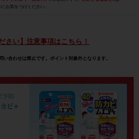
いにお気をつけください。
ださい】注意事項はこちら！
問い合わせは禁止です。ポイント対象外となります。