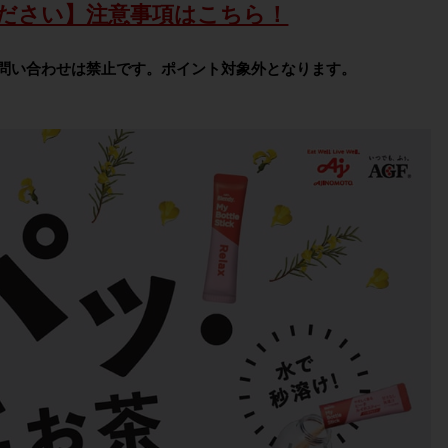
ださい】注意事項はこちら！
問い合わせは禁止です。ポイント対象外となります。