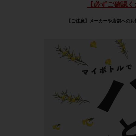
【必ずご確認く
【ご注意】メーカーや店舗へのお