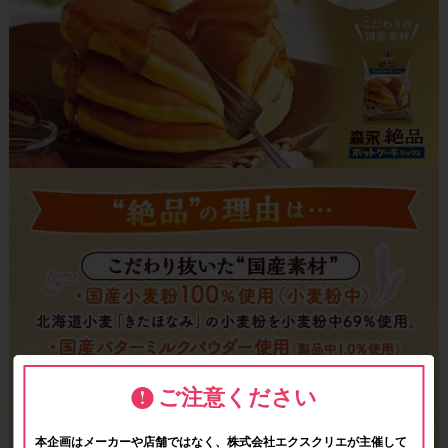
ご注意ください
本企画はメーカーや店舗ではなく、株式会社エクスクリエが主催して