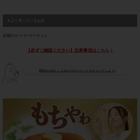
■ よく売っているお店
全国のスーパーマーケット
【必ずご確認ください】注意事項はこちら！
商品をお試ししたみんなのコメントもチェックしよう♪