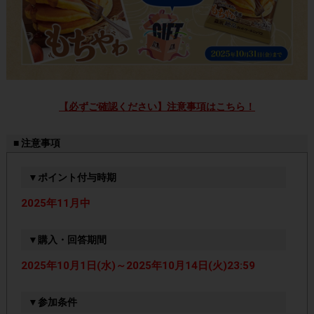
【必ずご確認ください】注意事項はこちら！
■ 注意事項
▼ポイント付与時期
2025年11月中
▼購入・回答期間
2025年10月1日(水)～2025年10月14日(火)23:59
▼参加条件