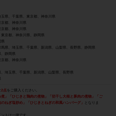
埼玉県、千葉県、東京都、神奈川県
東京都、神奈川県
東京都、神奈川県
、東京都、神奈川県、静岡県
岡県
群馬県、埼玉県、千葉県、新潟県、山梨県、長野県、静岡県
県、静岡県
東京都、神奈川県
県、埼玉県、千葉県、新潟県、山梨県、長野県
県
な
2点
をご購入ください。
め煮」「ひじきと鶏肉の煮物」「切干し大根と豚肉の煮物」「ご
肉のねぎ塩炒め」「ひじきとねぎの和風ハンバーグ」
となりま
イントは一律です。