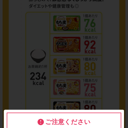
ご注意ください