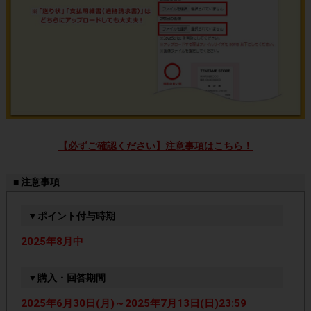
【必ずご確認ください】注意事項はこちら！
■ 注意事項
▼ポイント付与時期
2025年8月中
▼購入・回答期間
2025年6月30日(月)～2025年7月13日(日)23:59