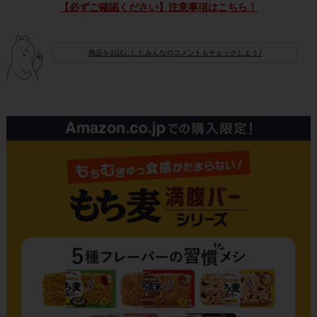
【必ずご確認ください】注意事項はこちら！
商品をお試ししたみんなのコメントもチェックしよう♪