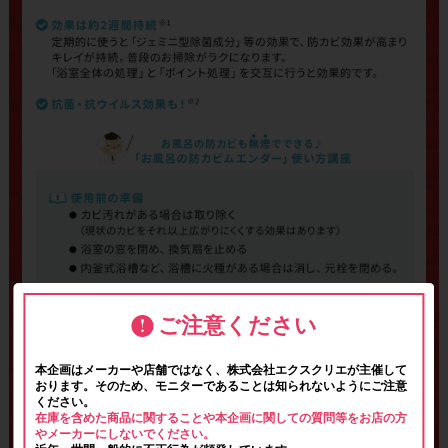
ご注意ください
本企画はメーカーや店舗ではなく、株式会社エクスクリエが主催して
おります。そのため、モニターであることは知られないようにご注意
ください。
在庫を含めた商品に関することや本企画に関しての質問等をお店の方
やメーカーにしないでください。