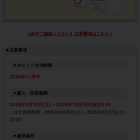
【必ずご確認ください】注意事項はこちら！
■ 注意事項
▼ポイント付与時期
2025年11月中
▼購入・回答期間
2025年9月20日(土)～2025年10月3日(金)23:59
（注文推奨期間：2025年9月20日(土)～2025年9月27日(土)
23:59）
▼参加条件