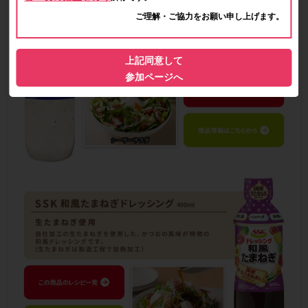
ご理解・ご協力をお願い申し上げます。
上記同意して
参加ページへ