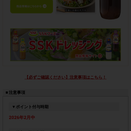
【必ずご確認ください】注意事項はこちら！
■ 注意事項
▼ポイント付与時期
2026年2月中