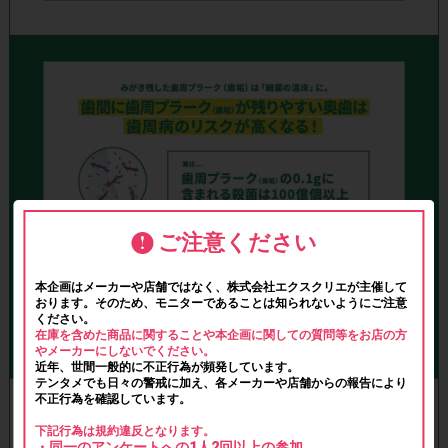
ご注意ください
本企画はメーカーや店舗ではなく、株式会社エクスクリエが主催して
おります。そのため、モニターであることは知られないようにご注意
ください。
在庫を含めた商品に関することや本企画に関しての質問等をお店の方
やメーカーにしないでください。
近年、世間一般的に不正行為が頻発しています。
テンタメでも日々の警戒に加え、各メーカーや店舗からの報告により
不正行為を確認しています。
下記行為は規約違反となります。
・同一のアンケートへの1人2回以上の参加