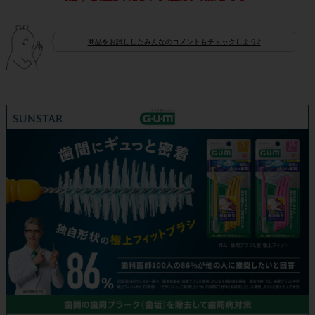
商品をお試ししたみんなのコメントもチェックしよう♪