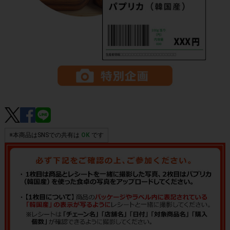
※本商品はSNSでの共有は
OK
です