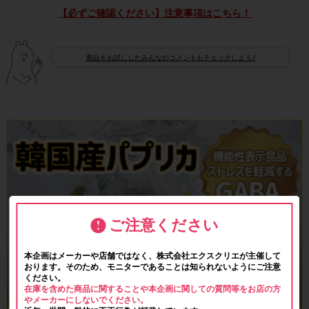
【必ずご確認ください】注意事項はこちら！
商品をお試ししたみんなのコメントもチェックしよう♪
ご注意ください
本企画はメーカーや店舗ではなく、株式会社エクスクリエが主催して
おります。そのため、モニターであることは知られないようにご注意
ください。
在庫を含めた商品に関することや本企画に関しての質問等をお店の方
やメーカーにしないでください。