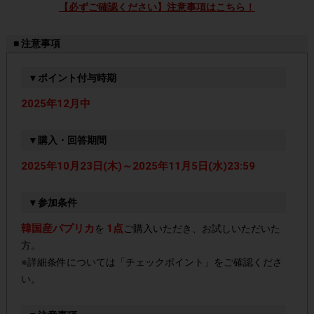
【必ずご確認ください】注意事項はこちら！
■ 注意事項
▼ポイント付与時期
2025年12月中
▼購入・回答期間
2025年10月23日(木)～2025年11月5日(水)23:59
▼参加条件
韓国産パプリカ
1点
を
ご購入いただき、お試しいただいた
方。
※詳細条件については「チェックポイント」をご確認くださ
い。