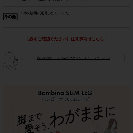
※掲載期間を延長いたしました
【必ずご確認ください】注意事項はこちら！
商品をお試ししたみんなのコメントもチェックしよう♪