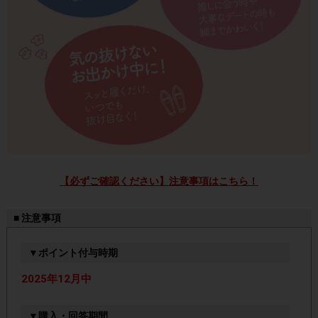
【必ずご確認ください】注意事項はこちら！
■ 注意事項
▼ポイント付与時期
2025年12月中
▼購入・回答期間