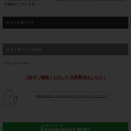
る場合がございます。
チェックポイント
■ よく売っているお店
ファミリーマート
【必ずご確認ください】注意事項はこちら！
商品をお試ししたみんなのコメントもチェックしよう♪