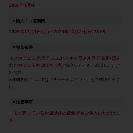
2026年1月中
▼購入・回答期間
2025年12月1日(月)～2025年12月7日(日)23:59
▼参加条件
ネスカフェ ふわラテ ふんわりキャラメルラテ 20P/ほん
わかカフェモカ 20P
1点
を
ご購入いただき、お試しいただ
いた方。
※詳細条件については「チェックポイント」をご確認くださ
い。
▼注意事項
よく売っているお店以外の店舗でもご購入いただけま
・
す。