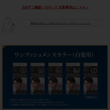
【必ずご確認ください】注意事項はこちら！
商品をお試ししたみんなのコメントもチェックしよう♪