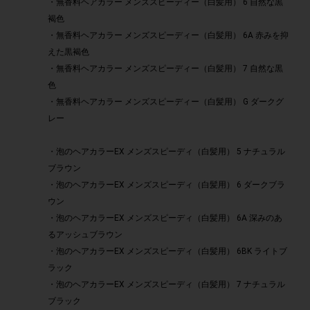
・無香料ヘアカラー メンズスピーディー（白髪用） 6 自然な黒
褐色
・無香料ヘアカラー メンズスピーディー（白髪用） 6A 赤みを抑
えた黒褐色
・無香料ヘアカラー メンズスピーディー（白髪用） 7 自然な黒
色
・無香料ヘアカラー メンズスピーディー（白髪用） G ダークグ
レー
・泡のヘアカラーEX メンズスピーディ（白髪用） 5 ナチュラル
ブラウン
・泡のヘアカラーEX メンズスピーディ（白髪用） 6 ダークブラ
ウン
・泡のヘアカラーEX メンズスピーディ（白髪用） 6A 深みのあ
るアッシュブラウン
・泡のヘアカラーEX メンズスピーディ（白髪用） 6BK ライトブ
ラック
・泡のヘアカラーEX メンズスピーディ（白髪用） 7 ナチュラル
ブラック