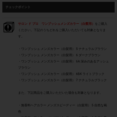
チェックポイント
サロン ド プロ ワンプッシュメンズカラー（白髪用）
をご購入
ください。下記のうちどれをご購入いただいても対象となりま
す。
・ワンプッシュ メンズカラー（白髪用） 5 ナチュラルブラウン
・ワンプッシュ メンズカラー（白髪用） 6 ダークブラウン
・ワンプッシュ メンズカラー（白髪用） 6A 深みのあるアッシュ
ブラウン
・ワンプッシュ メンズカラー（白髪用） 6BK ライトブラック
・ワンプッシュ メンズカラー（白髪用） 7 ナチュラルブラック
また、下記商品をご購入いただいた場合も対象となります。
・無香料ヘアカラー メンズスピーディー（白髪用） 5 自然な褐
色