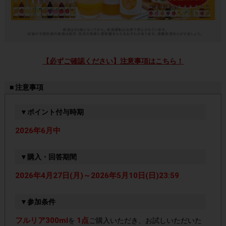
【必ずご確認ください】注意事項はこちら！
■ 注意事項
▼ポイント付与時期
2026年6月中
▼購入・回答期間
2026年4月27日(月)～2026年5月10日(日)23:59
▼参加条件
フルリア300ml
1点
を
ご購入いただき、お試しいただいた