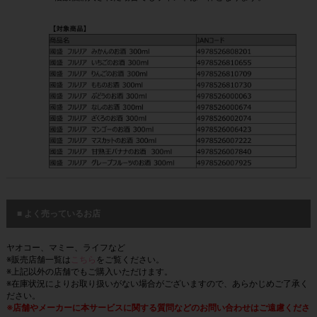
■ よく売っているお店
ヤオコー、マミー、ライフなど
※販売店舗一覧は
こちら
をご覧ください。
※上記以外の店舗でもご購入いただけます。
※在庫状況によりお取り扱いがない場合がございますので、あらかじめご了承く
ださい。
※店舗やメーカーに本サービスに関する質問などのお問い合わせはご遠慮くださ