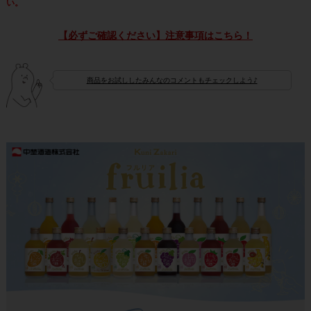
い。
【必ずご確認ください】注意事項はこちら！
商品をお試ししたみんなのコメントもチェックしよう♪