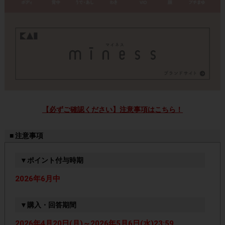
【必ずご確認ください】注意事項はこちら！
■ 注意事項
▼ポイント付与時期
2026年6月中
▼購入・回答期間
2026年4月20日(月)～2026年5月6日(水)23:59