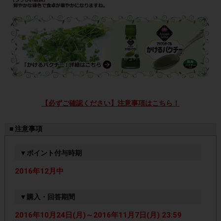
【必ずご確認ください】注意事項はこちら！
■ 注意事項
▼ポイント付与時期
2016年12月中
▼購入・回答期間
2016年10月24日(月)～2016年11月7日(月) 23:59