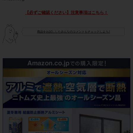
【必ずご確認ください】注意事項はこちら！
商品をお試ししたみんなのコメントもチェックしよう♪