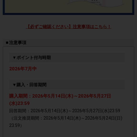
【必ずご確認ください】注意事項はこちら！
■ 注意事項
▼ポイント付与時期
2026年7月中
▼購入・回答期間
購入期間：2026年5月14日(木)～2026年5月27日
(水)23:59
回答期間：2026年5月14日(木)～2026年5月27日(水)23:59
（注文推奨期間：2026年5月14日(木)～2026年5月24日(日)
23:59）