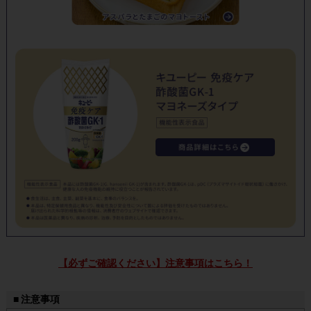
【必ずご確認ください】注意事項はこちら！
■ 注意事項