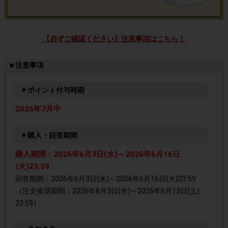
【必ずご確認ください】注意事項はこちら！
■ 注意事項
▼ポイント付与時期
2026年7月中
▼購入・回答期間
購入期間：2026年6月3日(水)～2026年6月16日
(火)23:59
回答期間：2026年6月3日(水)～2026年6月16日(火)23:59
（注文推奨期間：2026年6月3日(水)～2026年6月13日(土)
23:59）