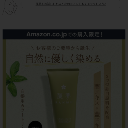
商品をお試ししたみんなのコメントもチェックしよう♪