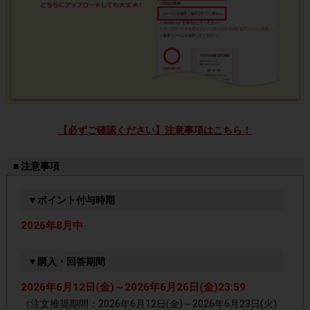
【必ずご確認ください】注意事項はこちら！
■ 注意事項
▼ポイント付与時期
2026年8月中
▼購入・回答期間
2026年6月12日(金)～2026年6月26日(金)23:59
（注文推奨期間：2026年6月12日(金)～2026年6月23日(火)