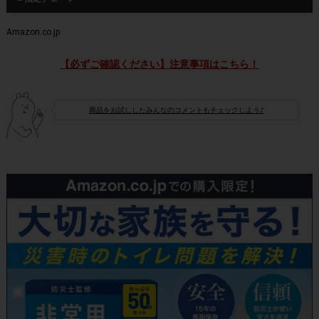
Amazon.co.jp
【必ずご確認ください】注意事項はこちら！
商品をお試ししたみんなのコメントもチェックしよう♪