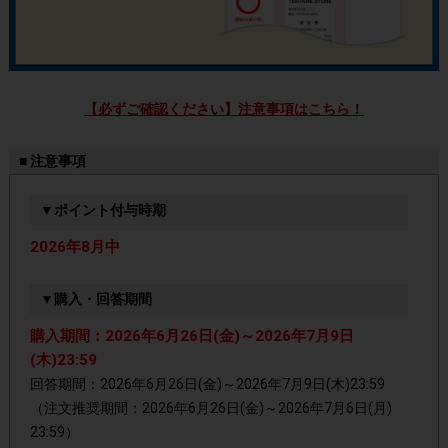
【必ずご確認ください】注意事項はこちら！
■ 注意事項
▼ポイント付与時期
2026年8月中
▼購入・回答期間
購入期間：2026年6月26日(金)～2026年7月9日
(木)23:59
回答期間：2026年6月26日(金)～2026年7月9日(木)23:59
（注文推奨期間：2026年6月26日(金)～2026年7月6日(月)
23:59）