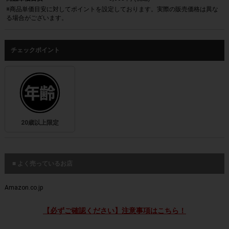
※商品単価目安に対してポイントを設定しております。実際の販売価格は異な
る場合がございます。
チェックポイント
20歳以上限定
■ よく売っているお店
Amazon.co.jp
【必ずご確認ください】注意事項はこちら！