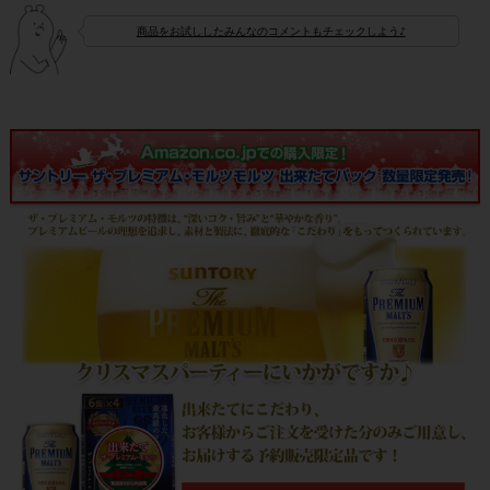
商品をお試ししたみんなのコメントもチェックしよう♪