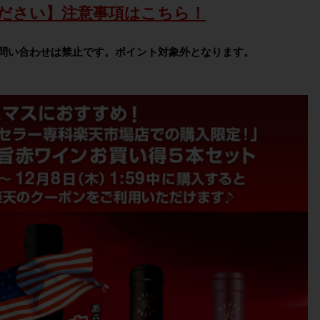
ださい】注意事項はこちら！
問い合わせは禁止です。ポイント対象外となります。