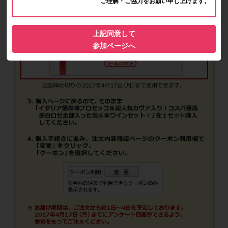
ご理解・ご協力をお願い申し上げます。
上記同意して
参加ページへ