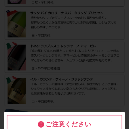
ご注意ください