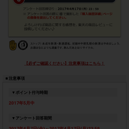
【必ずご確認ください】注意事項はこちら！
■ 注意事項
▼ポイント付与時期
2017年5月中
▼アンケート回答期間
2017年4月7日(金)～2017年4月17日(月)23:59