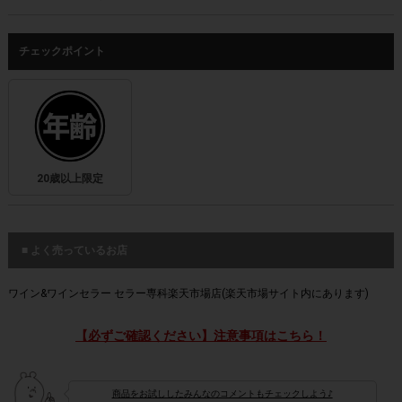
チェックポイント
20歳以上限定
■ よく売っているお店
ワイン&ワインセラー セラー専科楽天市場店(楽天市場サイト内にあります)
【必ずご確認ください】注意事項はこちら！
商品をお試ししたみんなのコメントもチェックしよう♪