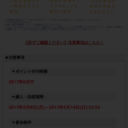
【必ずご確認ください】注意事項はこちら！
■ 注意事項
▼ポイント付与時期
2017年6月中
▼購入・回答期間
2017年5月8日(月)～2017年5月14日(日) 23:59
▼参加条件