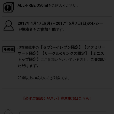
ALL-FREE 350ml
をご購入ください。
2017年4月17日(月)～2017年5月7日(日)のレシー
ト投稿者もご参加可能
です。
【セブン-イレブン限定】【ファミリー
現在掲載中の
マート限定】【サークルKサンクス限定】【ミニス
トップ限定】
ご参加い
にご参加いただいている方も、
ただけます。
20歳以上の成人の方が対象です。
【必ずご確認ください】注意事項はこちら！