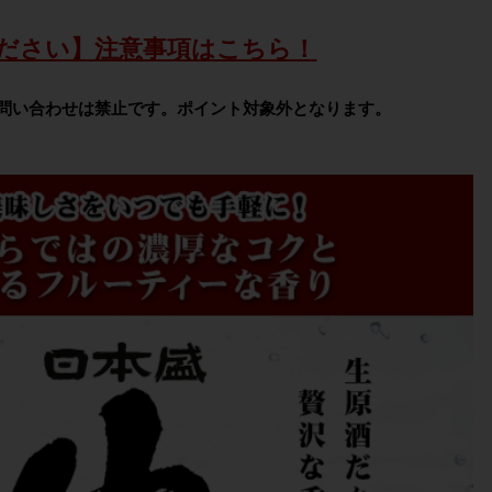
ださい】注意事項はこちら！
問い合わせは禁止です。ポイント対象外となります。