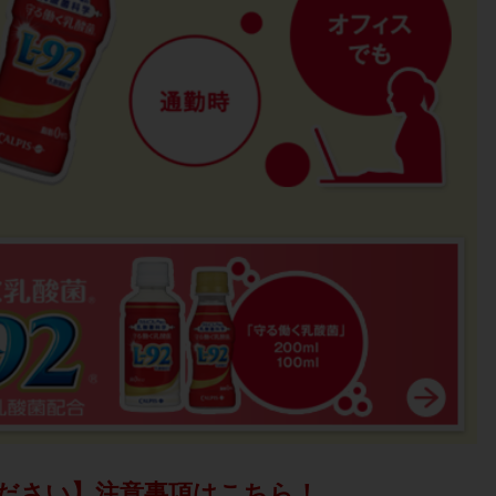
ださい】注意事項はこちら！