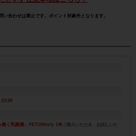
問い合わせは禁止です。ポイント対象外となります。
23:59
働く乳酸菌」PET100ml
1本
を
ご購入いただき、お試しいた