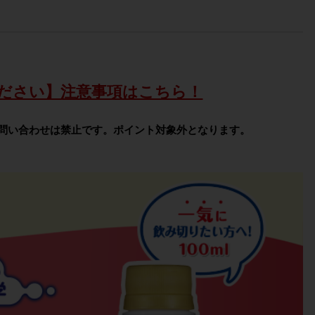
ださい】注意事項はこちら！
問い合わせは禁止です。ポイント対象外となります。