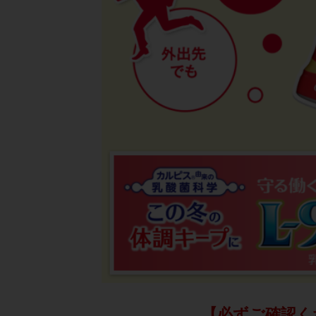
【必ずご確認く