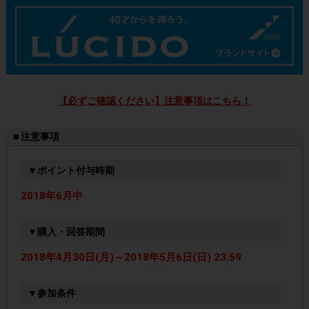
【必ずご確認ください】注意事項はこちら！
■ 注意事項
▼ポイント付与時期
2018年6月中
▼購入・回答期間
2018年4月30日(月)～2018年5月6日(日) 23:59
▼参加条件