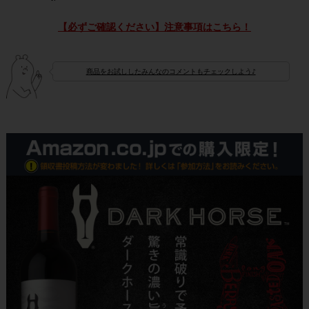
【必ずご確認ください】注意事項はこちら！
商品をお試ししたみんなのコメントもチェックしよう♪