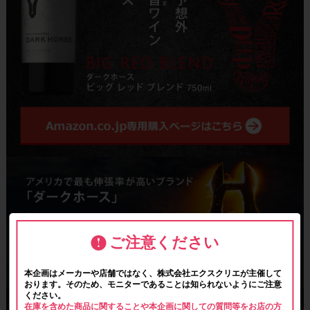
ご注意ください
本企画はメーカーや店舗ではなく、株式会社エクスクリエが主催して
おります。そのため、モニターであることは知られないようにご注意
ください。
在庫を含めた商品に関することや本企画に関しての質問等をお店の方