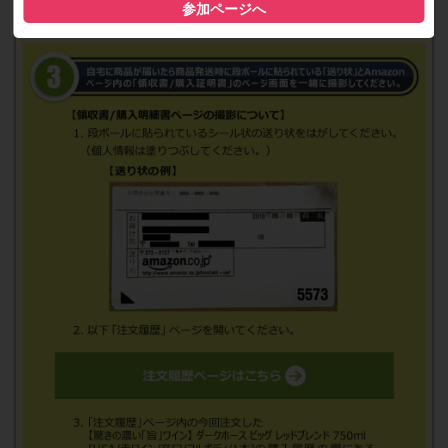
参加ページへ