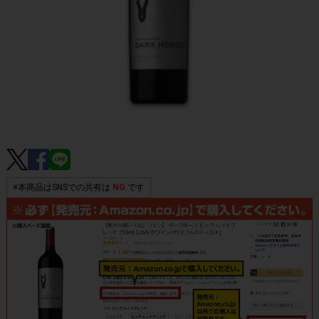
※本商品はSNSでの共有は
NG
です