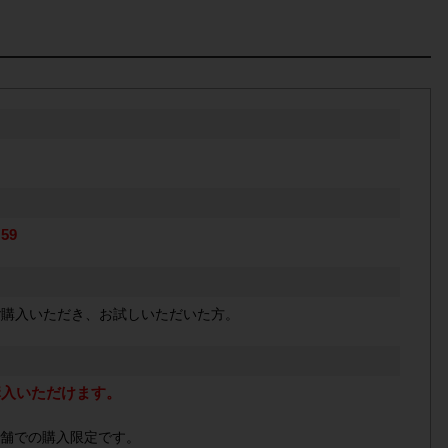
59
ご購入いただき、お試しいただいた方。
購入いただけます。
舗での購入限定です。