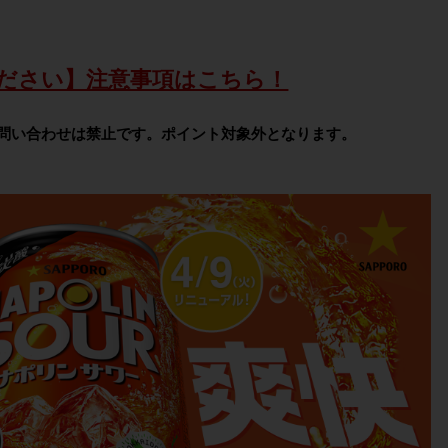
ださい】注意事項はこちら！
問い合わせは禁止です。ポイント対象外となります。