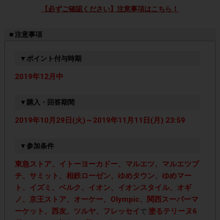
【必ずご確認ください】注意事項はこちら！
■ 注意事項
▼ポイント付与時期
2019年12月中
▼購入・回答期間
2019年10月29日(火)～2019年11月11日(月) 23:59
▼参加条件
東急ストア、イトーヨーカドー、マルエツ、マルエツプ
チ、サミット、相鉄ローゼン、ゆめタウン、ゆめマー
ト、イズミ、ベルク、イオン、イオンスタイル、オギ
ノ、京王ストア、オーケー、Olympic、関西スーパーマ
ーケット、西友、ツルヤ、フレッセイ
塗るテリーヌ6
で