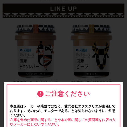
ご注意ください
本企画はメーカーや店舗ではなく、株式会社エクスクリエが主催して
おります。そのため、モニターであることは知られないようにご注意
ください。
在庫を含めた商品に関することや本企画に関しての質問等をお店の方
やメーカーにしないでください。