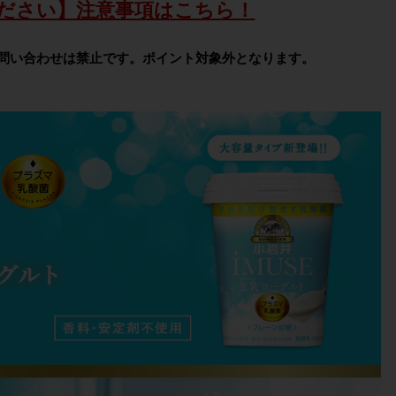
ださい】注意事項はこちら！
問い合わせは禁止です。ポイント対象外となります。