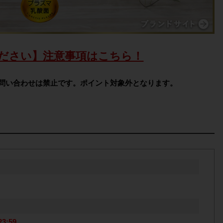
ださい】注意事項はこちら！
問い合わせは禁止です。ポイント対象外となります。
3:59