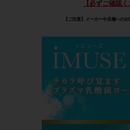
【必ずご確認く
【ご注意】メーカーや店舗へのお