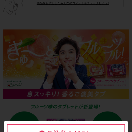
商品をお試ししたみんなのコメントもチェックしよう♪