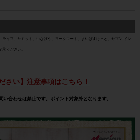
、ライフ、サミット、いなげや、ヨークマート、まいばすけっと、セブン-イレ
了承ください。
ださい】注意事項はこちら！
問い合わせは禁止です。ポイント対象外となります。