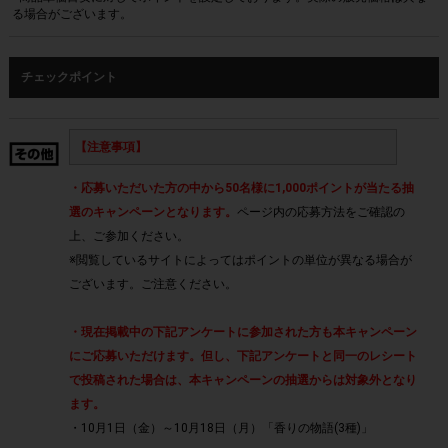
る場合がございます。
チェックポイント
【注意事項】
・応募いただいた方の中から50名様に1,000ポイントが当たる抽
選のキャンペーンとなります。
ページ内の応募方法をご確認の
上、ご参加ください。
※
閲覧しているサイトによってはポイントの単位が異なる場合が
ございます。ご注意ください。
・現在掲載中の下記アンケートに参加された方も本キャンペーン
にご応募いただけます。但し、下記アンケートと同一のレシート
で投稿された場合は、本キャンペーンの抽選からは対象外となり
ます。
・10月1日（金）～10月18日（月）「香りの物語(3種)」