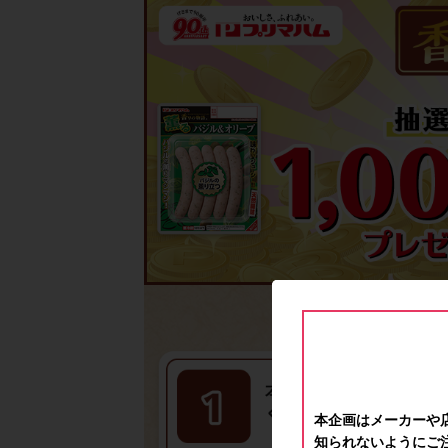
本企画はメーカーや
知られないようにご