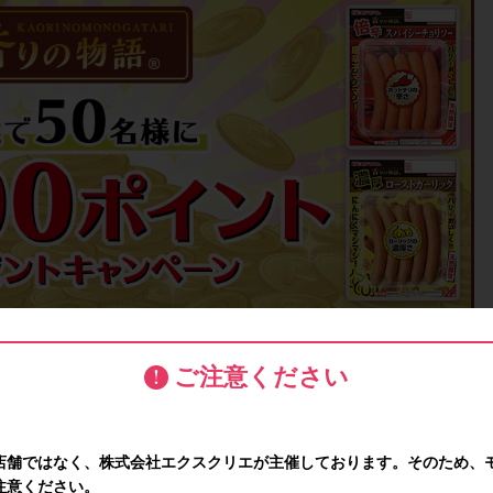
ご注意ください
店舗ではなく、株式会社エクスクリエが主催しております。そのため、
注意ください。