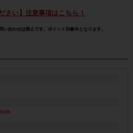
ださい】注意事項はこちら！
問い合わせは禁止です。ポイント対象外となります。
3:59