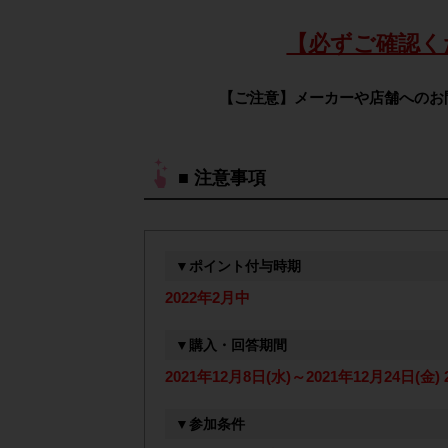
【必ずご確認く
【ご注意】メーカーや店舗へのお
■ 注意事項
▼ポイント付与時期
2022年2月中
▼購入・回答期間
2021年12月8日(水)～2021年12月24日(金) 2
▼参加条件