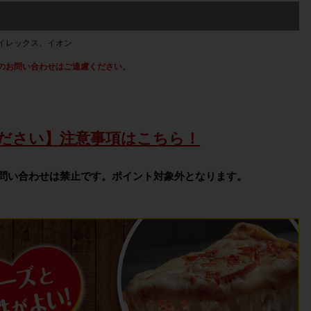
イレックス、イオン
のお問い合わせはご遠慮ください。
ださい】注意事項はこちら！
問い合わせは禁止です。ポイント対象外となります。