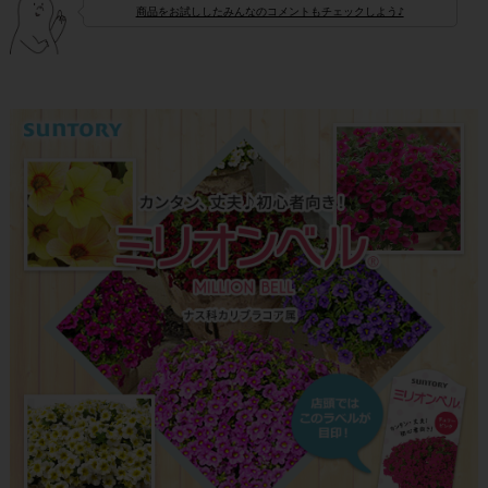
商品をお試ししたみんなのコメントもチェックしよう♪