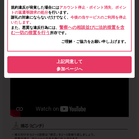
規約違反が発覚した場合には
アカウント停止・ポイント消失、ポイン
トの返還等請求の処分
を行います。
謝礼の対象にならないだけでなく、
今後の当サービスのご利用を停止
いたします。
警察への相談並びに法的措置を含
また、悪質な違反行為には、
む一切の措置を行う
所存です。
ご理解・ご協力をお願い申し上げます。
上記同意して
参加ページへ