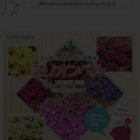
商品をお試ししたみんなのコメントもチェックしよう♪